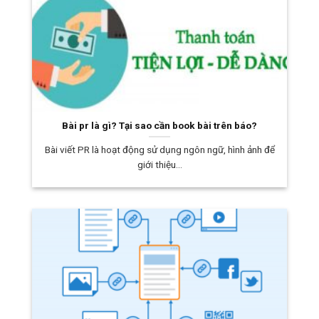
Bài pr là gì? Tại sao cần book bài trên báo?
Bài viết PR là hoạt động sử dụng ngôn ngữ, hình ảnh để
giới thiệu...