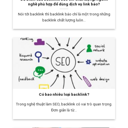
nghề phù hợp để dùng dịch vụ link báo?
Nói tới backlink thì backlink báo chí là một trong những
backlink chất lượng luôn...
Có bao nhiêu loại backlink?
Trong nghệ thuật làm SEO, backlink có vai trò quan trọng.
Đơn giản là từ...