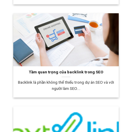
Tầm quan trọng của backlink trong SEO
Backlink là phần không thể thiếu trong dự án SEO và với
người làm SEO....