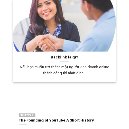
Backlink là gì?
Nếu bạn muốn trở thành một người kinh doanh online
thành công thì nhất định...
! БЕЗ РУБРИКИ
The Founding of YouTube A Short History