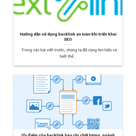
Hướng dẫn sử dụng backlink an toàn khi triển khai
SEO
Trong các bài viết trước, chúng ta đã cùng tìm hiểu và
biết thế...
Ưu điểm của backlink báo chí chất lượng, ngành