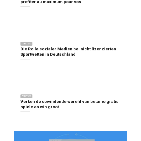
profiter au maximum pour vos
TIN TỨC
Die Rolle sozialer Medien bei nicht lizenzierten
Sportwetten in Deutschland
TIN TỨC
Verken de opwindende wereld van betamo gratis
spiele en win groot