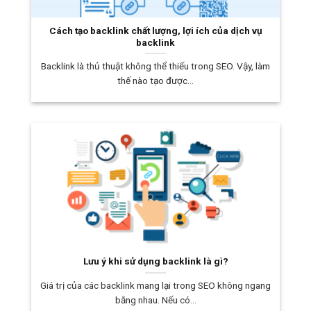
Cách tạo backlink chất lượng, lợi ích của dịch vụ
backlink
Backlink là thủ thuật không thể thiếu trong SEO. Vậy, làm
thế nào tạo được...
Lưu ý khi sử dụng backlink là gì?
Giá trị của các backlink mang lại trong SEO không ngang
bằng nhau. Nếu có...