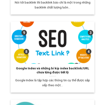
Nói tới backlink thì backlink báo chí là một trong những
backlink chất lượng luôn...
Google Index và những bí kíp index backlink/URL
chưa từng được tiết lộ
Google Index là tập hợp các thông tin cụ thể được sắp
xếp theo một...